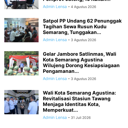
Admin Lensa
-
4 Agustus 2026
Satpol PP Undang 62 Penunggak
Tagihan Sewa Rusun Kudu
Semarang, Tunggakan...
Admin Lensa
-
3 Agustus 2026
Gelar Jambore Satlinmas, Wali
Kota Semarang Agustina
Wilujeng Dorong Kesiapsiagaan
Pengamanan...
Admin Lensa
-
3 Agustus 2026
Wali Kota Semarang Agustina:
Revitalisasi Stasiun Tawang
Menjaga Identitas Kota,
Memperkuat...
Admin Lensa
-
31 Juli 2026